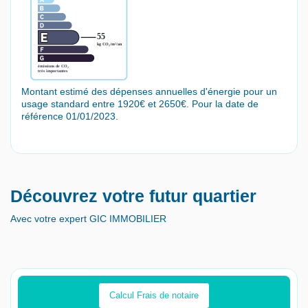
Montant estimé des dépenses annuelles d'énergie pour un
usage standard entre 1920€ et 2650€. Pour la date de
référence 01/01/2023.
Découvrez votre futur quartier
Avec votre expert GIC IMMOBILIER
Calcul Frais de notaire