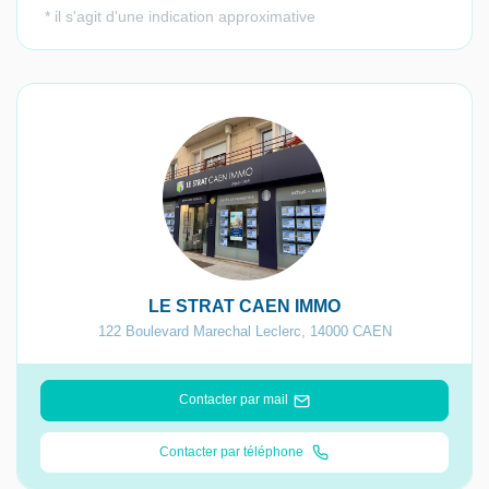
LE STRAT CAEN IMMO
122 Boulevard Marechal Leclerc
,
14000
CAEN
Contacter par mail
Contacter par téléphone