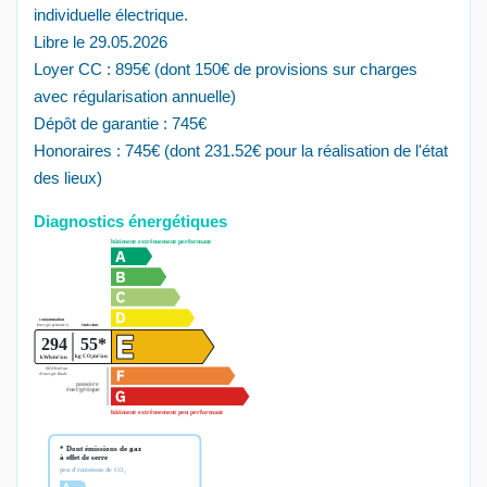
individuelle électrique.
Libre le 29.05.2026
Loyer CC : 895€ (dont 150€ de provisions sur charges
avec régularisation annuelle)
Dépôt de garantie : 745€
Honoraires : 745€ (dont 231.52€ pour la réalisation de l'état
des lieux)
Diagnostics énergétiques