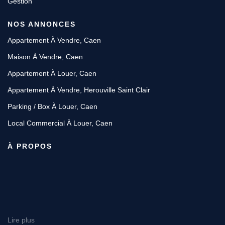
Gestion
NOS ANNONCES
Appartement À Vendre, Caen
Maison À Vendre, Caen
Appartement À Louer, Caen
Appartement À Vendre, Herouville Saint Clair
Parking / Box À Louer, Caen
Local Commercial À Louer, Caen
À PROPOS
Lire plus