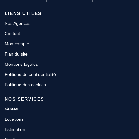
LIENS UTILES
Nos Agences
Contact
Mon compte
Plan du site
Mentions légales
Politique de confidentialité
Politique des cookies
NOS SERVICES
Ventes
Locations
Estimation