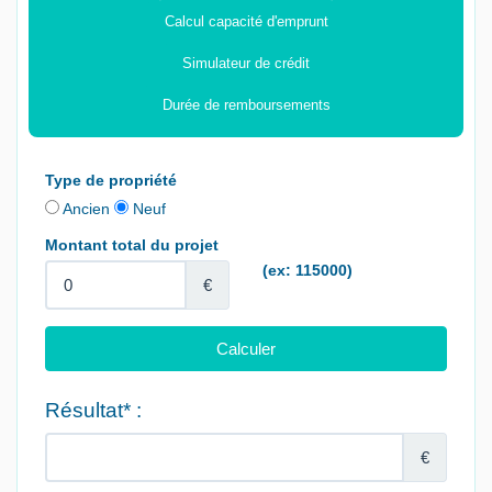
Calcul capacité d'emprunt
Simulateur de crédit
Durée de remboursements