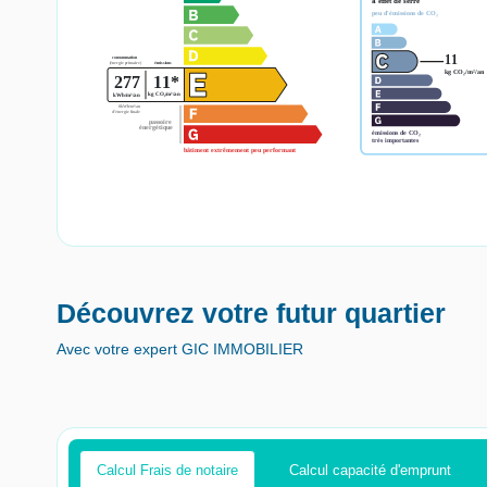
Découvrez votre futur quartier
Avec votre expert GIC IMMOBILIER
Calcul Frais de notaire
Calcul capacité d'emprunt