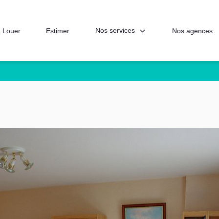
Nos services
Louer
Estimer
Nos agences