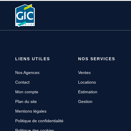
LIENS UTILES
NOS SERVICES
Nos Agences
Ventes
Contact
Locations
Mon compte
Estimation
Plan du site
Gestion
Mentions légales
Politique de confidentialité
Politique des cookies