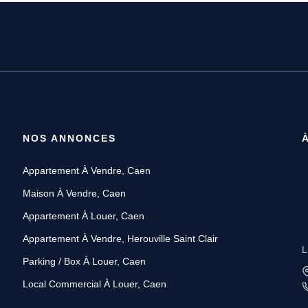
NOS ANNONCES
Appartement À Vendre, Caen
Maison À Vendre, Caen
Appartement À Louer, Caen
Appartement À Vendre, Herouville Saint Clair
L
Parking / Box À Louer, Caen
Local Commercial À Louer, Caen