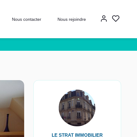
Nous contacter
Nous rejoindre
LE STRAT IMMOBILIER