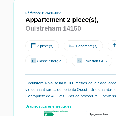
Référence 15-9496-1051
Appartement 2 piece(s),
Ouistreham 14150
2 pièce(s)
1 chambre(s)
E
Classe énergie
C
Emission GES
Exclusivité Riva Bella! à 100 mètres de la plage, ap
vie donnant sur balcon orienté Ouest. ,Une chambre e
Copropriété de 463 lots. ,Pas de procédure. Commis
Diagnostics énergétiques