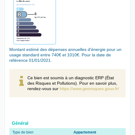
Montant estimé des dépenses annuelles d'énergie pour un
usage standard entre 740€ et 1010€. Pour la date de
référence 01/01/2021.
Ce bien est soumis à un diagnostic ERP (État
des Risques et Pollutions). Pour en savoir plus,
rendez-vous sur
https://www.georisques.gouv.fr/
Général
Type de bien
Appartement