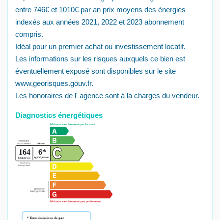
entre 746€ et 1010€ par an prix moyens des énergies
indexés aux années 2021, 2022 et 2023 abonnement
compris.
Idéal pour un premier achat ou investissement locatif.
Les informations sur les risques auxquels ce bien est
éventuellement exposé sont disponibles sur le site
www.georisques.gouv.fr.
Les honoraires de l' agence sont à la charges du vendeur.
Diagnostics énergétiques