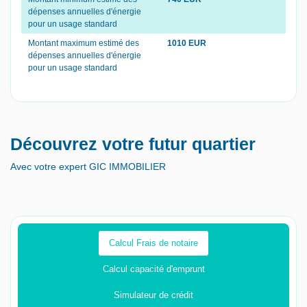
dépenses annuelles d'énergie
pour un usage standard
Montant maximum estimé des
1010 EUR
dépenses annuelles d'énergie
pour un usage standard
Découvrez votre futur quartier
Avec votre expert GIC IMMOBILIER
Calcul Frais de notaire
Calcul capacité d'emprunt
Simulateur de crédit