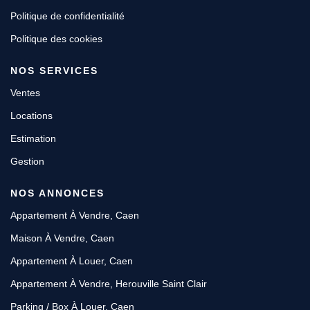
Politique de confidentialité
Politique des cookies
NOS SERVICES
Ventes
Locations
Estimation
Gestion
NOS ANNONCES
Appartement À Vendre, Caen
Maison À Vendre, Caen
Appartement À Louer, Caen
Appartement À Vendre, Herouville Saint Clair
Parking / Box À Louer, Caen