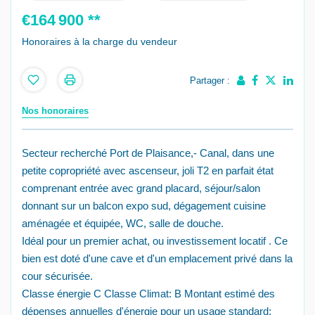
€164 900
**
Honoraires à la charge du vendeur
Partager :
Nos honoraires
Secteur recherché Port de Plaisance,- Canal, dans une
petite copropriété avec ascenseur, joli T2 en parfait état
comprenant entrée avec grand placard, séjour/salon
donnant sur un balcon expo sud, dégagement cuisine
aménagée et équipée, WC, salle de douche.
Idéal pour un premier achat, ou investissement locatif . Ce
bien est doté d'une cave et d'un emplacement privé dans la
cour sécurisée.
Classe énergie C Classe Climat: B Montant estimé des
dépenses annuelles d'énergie pour un usage standard: