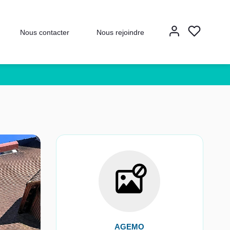
Nous contacter
Nous rejoindre
AGEMO