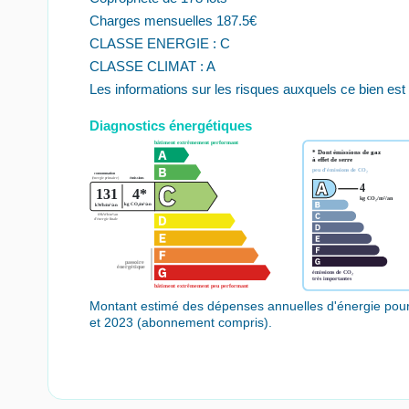
Charges mensuelles 187.5€
CLASSE ENERGIE : C
CLASSE CLIMAT : A
Les informations sur les risques auxquels ce bien est
Diagnostics énergétiques
Montant estimé des dépenses annuelles d'énergie pou
et 2023 (abonnement compris).