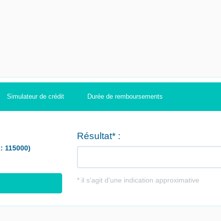
Simulateur de crédit
Durée de remboursements