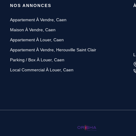
NOS ANNONCES
Appartement À Vendre, Caen
Maison À Vendre, Caen
Appartement À Louer, Caen
Appartement À Vendre, Herouville Saint Clair
L
Parking / Box À Louer, Caen
Local Commercial À Louer, Caen