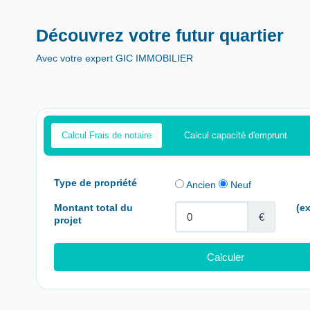
Découvrez votre futur quartier
Avec votre expert GIC IMMOBILIER
Calcul Frais de notaire
Calcul capacité d'emprunt