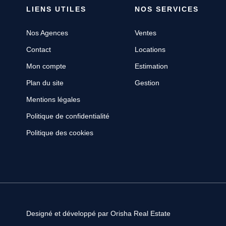
LIENS UTILES
NOS SERVICES
Nos Agences
Ventes
Contact
Locations
Mon compte
Estimation
Plan du site
Gestion
Mentions légales
Politique de confidentialité
Politique des cookies
Designé et développé par Orisha Real Estate