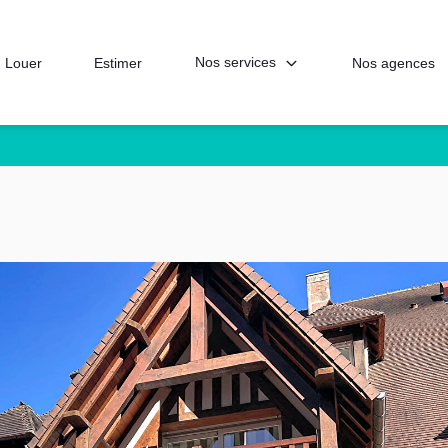
Nos services
Louer
Estimer
Nos agences