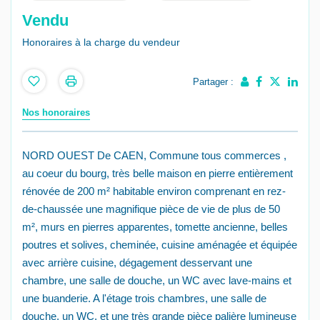
Vendu
Honoraires à la charge du vendeur
Partager :
Nos honoraires
NORD OUEST De CAEN, Commune tous commerces ,
au coeur du bourg, très belle maison en pierre entièrement
rénovée de 200 m² habitable environ comprenant en rez-
de-chaussée une magnifique pièce de vie de plus de 50
m², murs en pierres apparentes, tomette ancienne, belles
poutres et solives, cheminée, cuisine aménagée et équipée
avec arrière cuisine, dégagement desservant une
chambre, une salle de douche, un WC avec lave-mains et
une buanderie. A l'étage trois chambres, une salle de
douche, un WC, et une très grande pièce palière lumineuse