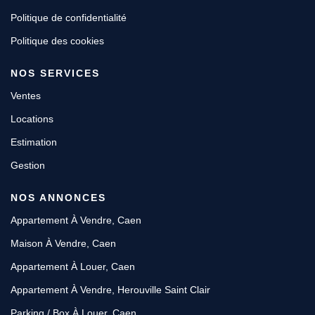
Politique de confidentialité
Politique des cookies
NOS SERVICES
Ventes
Locations
Estimation
Gestion
NOS ANNONCES
Appartement À Vendre, Caen
Maison À Vendre, Caen
Appartement À Louer, Caen
Appartement À Vendre, Herouville Saint Clair
Parking / Box À Louer, Caen