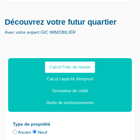
Découvrez votre futur quartier
Avec votre expert GIC IMMOBILIER
Calcul Frais de notaire
Calcul capacité d'emprunt
Simulateur de crédit
Durée de remboursements