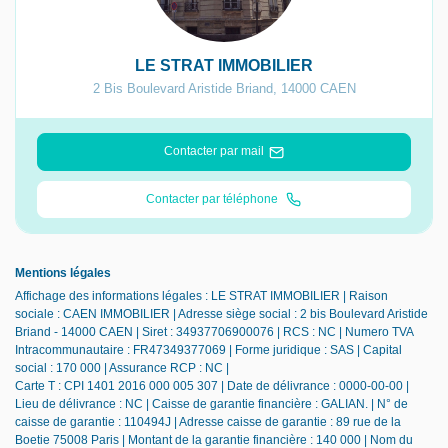
LE STRAT IMMOBILIER
2 Bis Boulevard Aristide Briand
,
14000
CAEN
Contacter par mail
Contacter par téléphone
Mentions légales
Affichage des informations légales : LE STRAT IMMOBILIER | Raison
sociale : CAEN IMMOBILIER | Adresse siège social : 2 bis Boulevard Aristide
Briand - 14000 CAEN | Siret : 34937706900076 | RCS : NC | Numero TVA
Intracommunautaire : FR47349377069 | Forme juridique : SAS | Capital
social : 170 000 | Assurance RCP : NC |
Carte T : CPI 1401 2016 000 005 307 | Date de délivrance : 0000-00-00 |
Lieu de délivrance : NC | Caisse de garantie financière : GALIAN. | N° de
caisse de garantie : 110494J | Adresse caisse de garantie : 89 rue de la
Boetie 75008 Paris | Montant de la garantie financière : 140 000 | Nom du