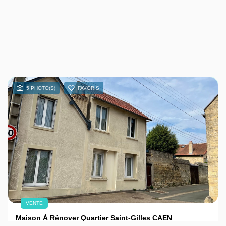
5 PHOTO(S)
FAVORIS
VENTE
Maison À Rénover Quartier Saint-Gilles CAEN