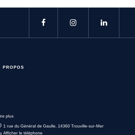
À PROPOS
ire plus
1 rue du Général de Gaulle, 14360 Trouville-sur-Mer
Afficher le téléphone