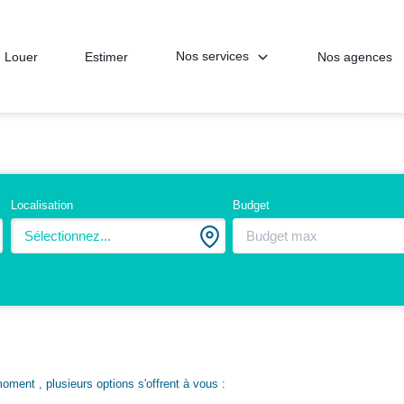
Nos services
Louer
Estimer
Nos agences
Localisation
Budget
Sélectionnez...
ment , plusieurs options s'offrent à vous :