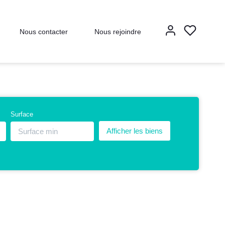
Nous contacter
Nous rejoindre
Surface