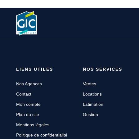
LIENS UTILES
NOS SERVICES
Nos Agences
Ventes
Contact
Locations
Mon compte
Estimation
Plan du site
Gestion
Mentions légales
Politique de confidentialité