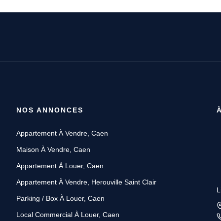
NOS ANNONCES
Appartement À Vendre, Caen
Maison À Vendre, Caen
Appartement À Louer, Caen
Appartement À Vendre, Herouville Saint Clair
L
Parking / Box À Louer, Caen
Local Commercial À Louer, Caen