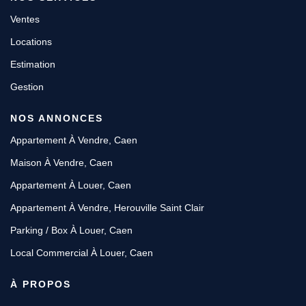
Ventes
Locations
Estimation
Gestion
NOS ANNONCES
Appartement À Vendre, Caen
Maison À Vendre, Caen
Appartement À Louer, Caen
Appartement À Vendre, Herouville Saint Clair
Parking / Box À Louer, Caen
Local Commercial À Louer, Caen
À PROPOS