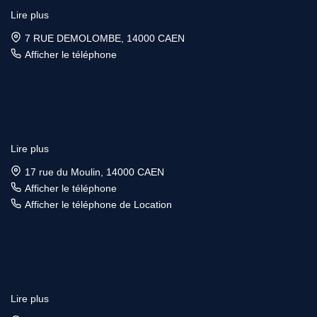
Lire plus
7 RUE DEMOLOMBE, 14000 CAEN
Afficher le téléphone
Lire plus
17 rue du Moulin, 14000 CAEN
Afficher le téléphone
Afficher le téléphone de Location
Lire plus