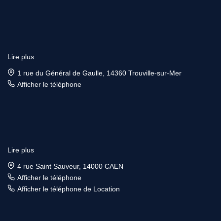
Lire plus
1 rue du Général de Gaulle, 14360 Trouville-sur-Mer
Afficher le téléphone
Lire plus
4 rue Saint Sauveur, 14000 CAEN
Afficher le téléphone
Afficher le téléphone de Location