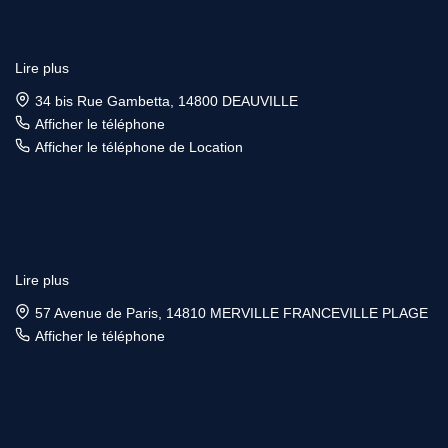
Lire plus
34 bis Rue Gambetta, 14800 DEAUVILLE
Afficher le téléphone
Afficher le téléphone de Location
Lire plus
57 Avenue de Paris, 14810 MERVILLE FRANCEVILLE PLAGE
Afficher le téléphone