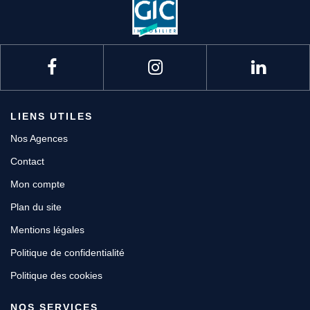
Nous contacter
Nous rejoindre
LIENS UTILES
Nos Agences
Contact
Mon compte
Plan du site
Mentions légales
Politique de confidentialité
Politique des cookies
NOS SERVICES