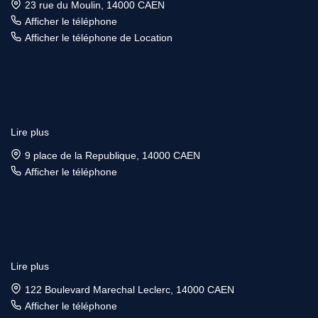
23 rue du Moulin, 14000 CAEN
Afficher le téléphone
Afficher le téléphone de Location
Lire plus
9 place de la Republique, 14000 CAEN
Afficher le téléphone
Lire plus
122 Boulevard Marechal Leclerc, 14000 CAEN
Afficher le téléphone