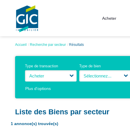
Acheter
Accueil
Recherche par secteur
Résultats
Type de transaction
Type de bien
Acheter
Sélectionnez...
Plus d'options
Liste des Biens par secteur
1 annonce(s) trouvée(s)