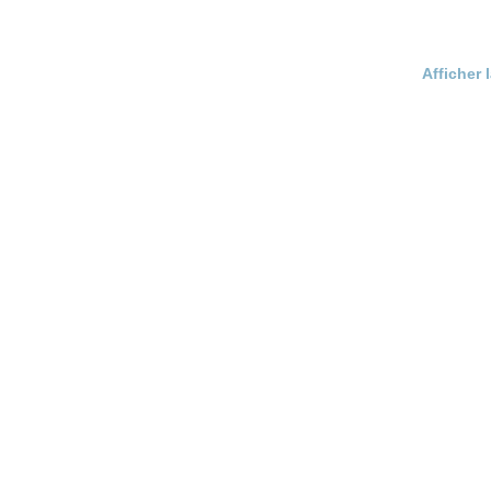
Afficher 