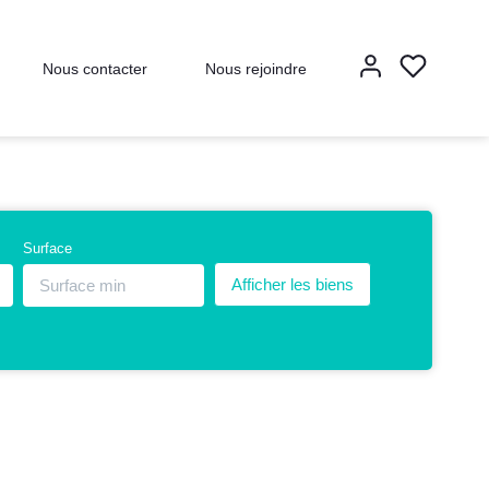
Nous contacter
Nous rejoindre
Surface