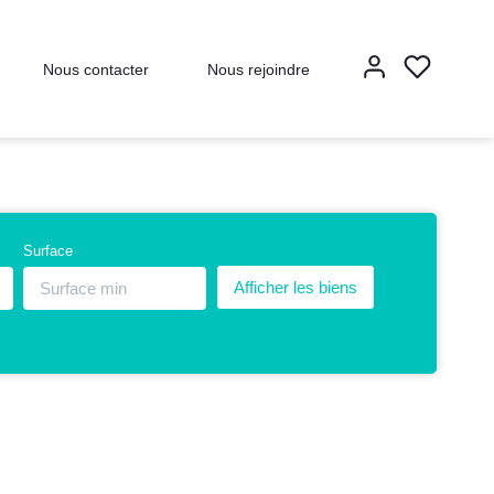
Nous contacter
Nous rejoindre
Surface