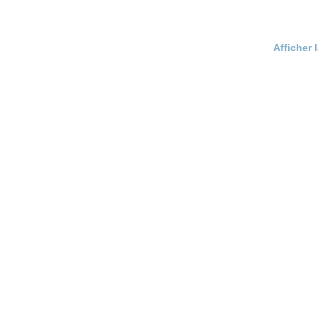
Afficher 