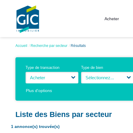
Acheter
Accueil
Recherche par secteur
Résultats
Type de transaction
Type de bien
Acheter
Sélectionnez...
Plus d'options
Liste des Biens par secteur
1 annonce(s) trouvée(s)