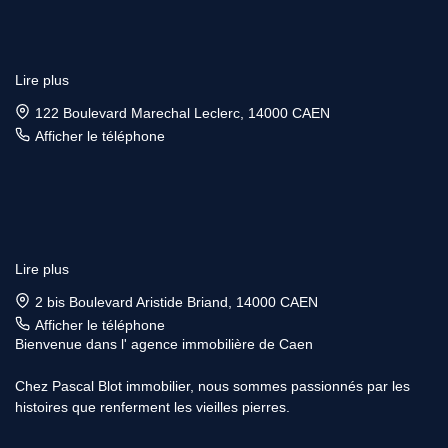
Lire plus
122 Boulevard Marechal Leclerc, 14000 CAEN
Afficher le téléphone
Lire plus
2 bis Boulevard Aristide Briand, 14000 CAEN
Afficher le téléphone
Bienvenue dans l' agence immobilière de Caen
Chez Pascal Blot immobilier, nous sommes passionnés par les
histoires que renferment les vieilles pierres.