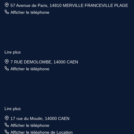
57 Avenue de Paris, 14810 MERVILLE FRANCEVILLE PLAGE
Afficher le téléphone
Lire plus
7 RUE DEMOLOMBE, 14000 CAEN
Afficher le téléphone
Lire plus
17 rue du Moulin, 14000 CAEN
Afficher le téléphone
Afficher le téléphone de Location