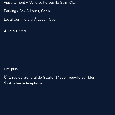
Appartement À Vendre, Herouville Saint Clair
Parking / Box À Louer, Caen
Local Commercial À Louer, Caen
À PROPOS
Lire plus
1 rue du Général de Gaulle, 14360 Trouville-sur-Mer
Afficher le téléphone