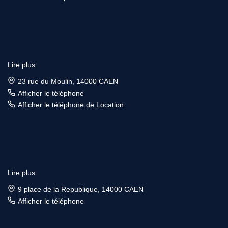
Lire plus
23 rue du Moulin, 14000 CAEN
Afficher le téléphone
Afficher le téléphone de Location
Lire plus
9 place de la Republique, 14000 CAEN
Afficher le téléphone