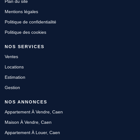
Plan du site
Mentions légales
Politique de confidentialité
Politique des cookies
NOS SERVICES
Ventes
Locations
Estimation
Gestion
NOS ANNONCES
Appartement À Vendre, Caen
Maison À Vendre, Caen
Appartement À Louer, Caen