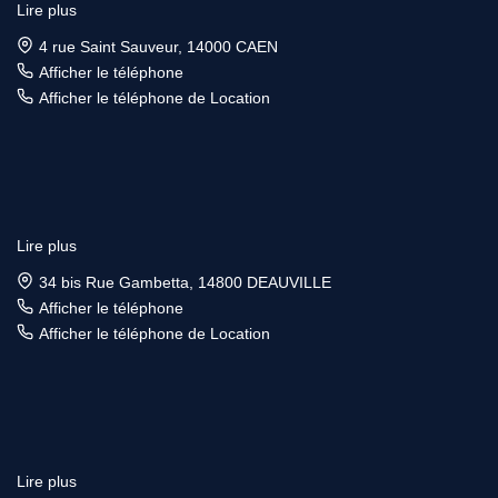
Lire plus
4 rue Saint Sauveur, 14000 CAEN
Afficher le téléphone
Afficher le téléphone de Location
Lire plus
34 bis Rue Gambetta, 14800 DEAUVILLE
Afficher le téléphone
Afficher le téléphone de Location
Lire plus