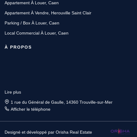
Appartement À Louer, Caen
Appartement À Vendre, Herouville Saint Clair
Parking / Box À Louer, Caen
Local Commercial À Louer, Caen
À PROPOS
Lire plus
1 rue du Général de Gaulle, 14360 Trouville-sur-Mer
Afficher le téléphone
Designé et développé par Orisha Real Estate