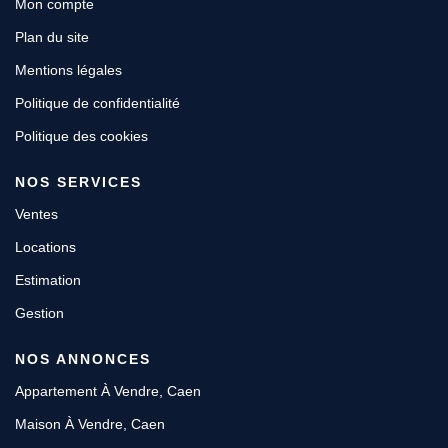
Mon compte
Plan du site
Mentions légales
Politique de confidentialité
Politique des cookies
NOS SERVICES
Ventes
Locations
Estimation
Gestion
NOS ANNONCES
Appartement À Vendre, Caen
Maison À Vendre, Caen