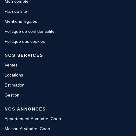
Mon compte
Plan du site
Mentions légales
Politique de confidentialité
Politique des cookies
NOS SERVICES
Ventes
Locations
Estimation
Gestion
NOS ANNONCES
Appartement À Vendre, Caen
Maison À Vendre, Caen