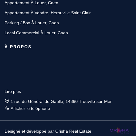
Appartement À Louer, Caen
Appartement À Vendre, Herouville Saint Clair
Parking / Box À Louer, Caen
Local Commercial À Louer, Caen
À PROPOS
Lire plus
1 rue du Général de Gaulle, 14360 Trouville-sur-Mer
Afficher le téléphone
Designé et développé par Orisha Real Estate