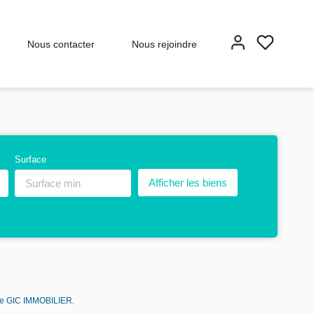
Nous contacter
Nous rejoindre
Surface
 de GIC IMMOBILIER.