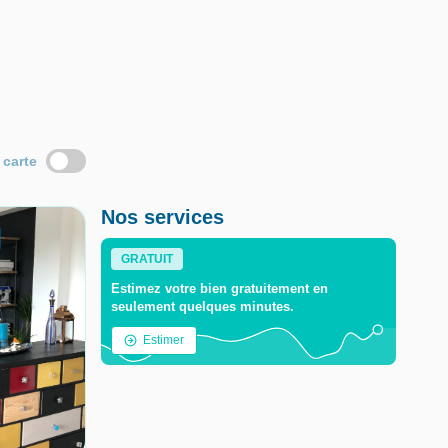
 carte
Nos services
GRATUIT
Estimez votre bien gratuitement en
seulement quelques minutes.
Estimer