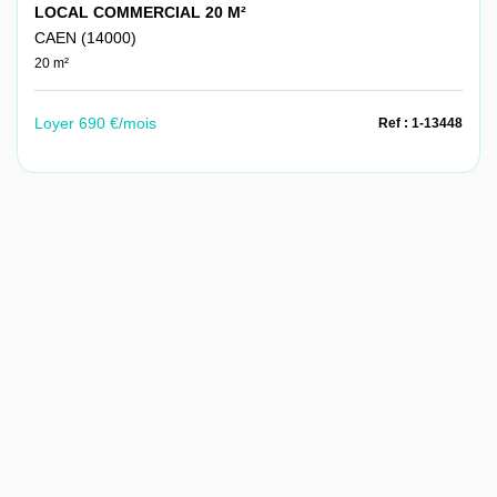
LOCAL COMMERCIAL 20 M²
CAEN (14000)
20 m²
Loyer 690 €/mois
Ref : 1-13448