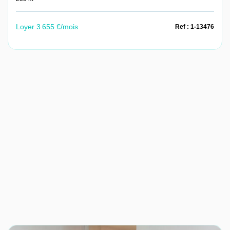
Loyer 3 655 €/mois
Ref : 1-13476