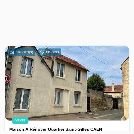
5 PHOTO(S)
FAVORIS
VENTE
Maison À Rénover Quartier Saint-Gilles CAEN