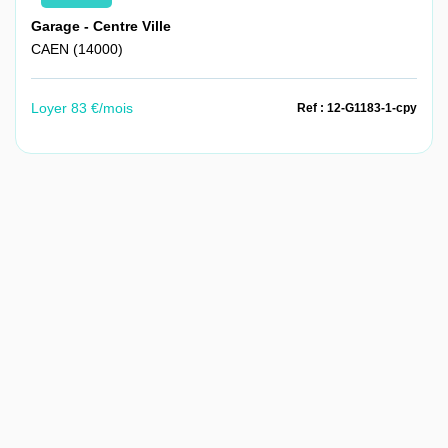
Garage - Centre Ville
CAEN (14000)
Loyer 83 €/mois
Ref : 12-G1183-1-cpy