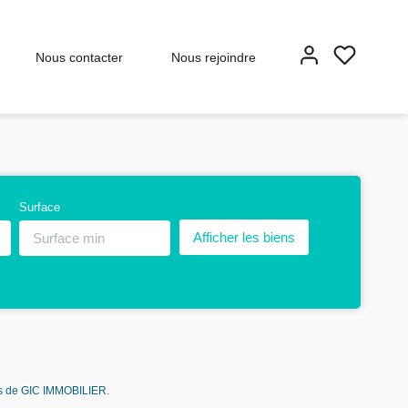
Nous contacter
Nous rejoindre
Surface
res de GIC IMMOBILIER.