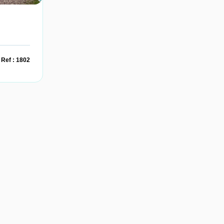
Ref : 1802