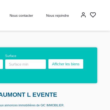
Nous contacter
Nous rejoindre
Surface
 CAUMONT L EVENTE
aux annonces immobilières de GIC IMMOBILIER.