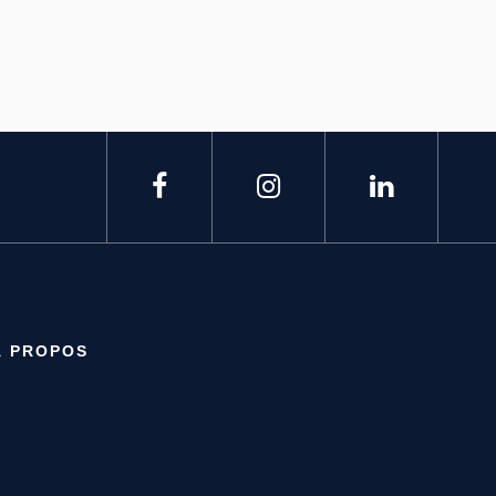
À PROPOS