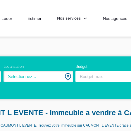
Nos services
Louer
Estimer
Nos agences
Localisation
Budget
Sélectionnez...
NT L EVENTE - Immeuble a vendre à
endre CAUMONT L EVENTE. Trouvez votre Immeuble sur CAUMONT L EVENTE grâce 