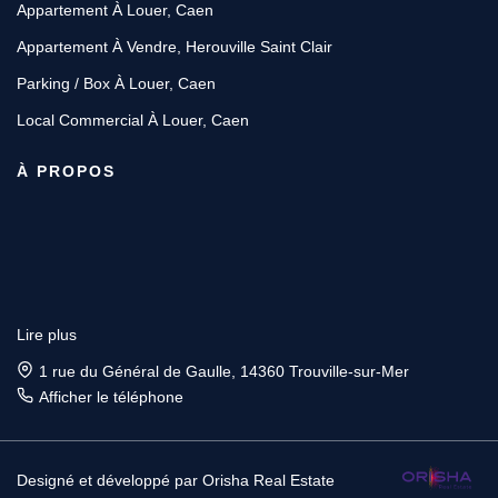
Appartement À Louer, Caen
Appartement À Vendre, Herouville Saint Clair
Parking / Box À Louer, Caen
Local Commercial À Louer, Caen
À PROPOS
Lire plus
1 rue du Général de Gaulle, 14360 Trouville-sur-Mer
Afficher le téléphone
Designé et développé par Orisha Real Estate