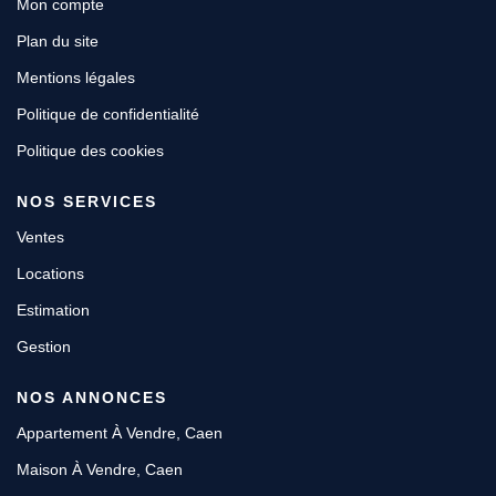
Mon compte
Plan du site
Mentions légales
Politique de confidentialité
Politique des cookies
NOS SERVICES
Ventes
Locations
Estimation
Gestion
NOS ANNONCES
Appartement À Vendre, Caen
Maison À Vendre, Caen