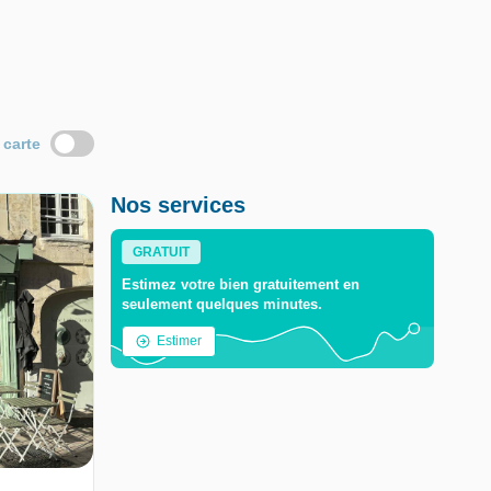
 carte
Nos services
GRATUIT
Estimez votre bien gratuitement en
seulement quelques minutes.
Estimer