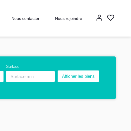
Nous contacter
Nous rejoindre
Surface