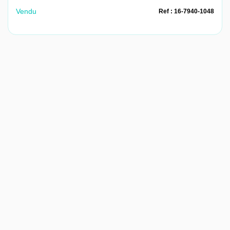
Vendu
Ref : 16-7940-1048