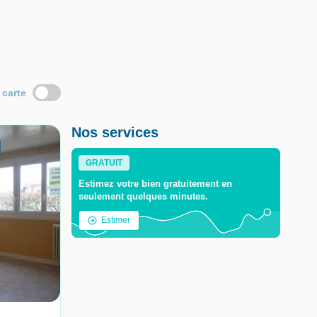
 carte
Nos services
GRATUIT
Estimez votre bien gratuitement en
seulement quelques minutes.
Estimer