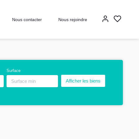
Nous contacter
Nous rejoindre
Surface