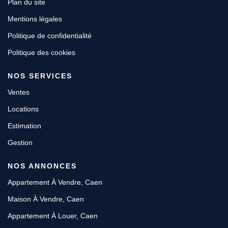
Plan du site
Mentions légales
Politique de confidentialité
Politique des cookies
NOS SERVICES
Ventes
Locations
Estimation
Gestion
NOS ANNONCES
Appartement À Vendre, Caen
Maison À Vendre, Caen
Appartement À Louer, Caen