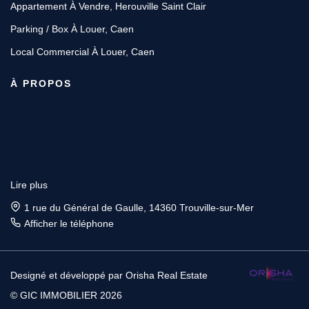
Appartement À Vendre, Herouville Saint Clair
Parking / Box À Louer, Caen
Local Commercial À Louer, Caen
À PROPOS
Lire plus
1 rue du Général de Gaulle, 14360 Trouville-sur-Mer
Afficher le téléphone
Designé et développé par Orisha Real Estate
© GIC IMMOBILIER 2026