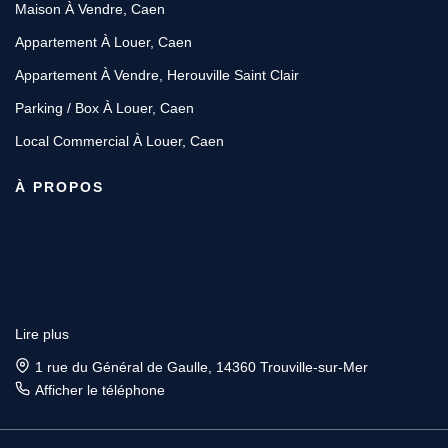
Maison À Vendre, Caen
Appartement À Louer, Caen
Appartement À Vendre, Herouville Saint Clair
Parking / Box À Louer, Caen
Local Commercial À Louer, Caen
À PROPOS
Lire plus
1 rue du Général de Gaulle, 14360 Trouville-sur-Mer
Afficher le téléphone