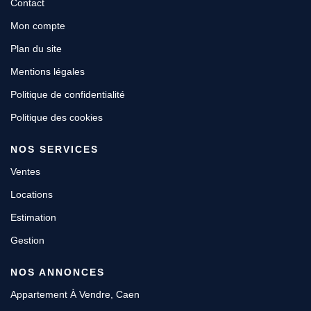
Contact
Mon compte
Plan du site
Mentions légales
Politique de confidentialité
Politique des cookies
NOS SERVICES
Ventes
Locations
Estimation
Gestion
NOS ANNONCES
Appartement À Vendre, Caen