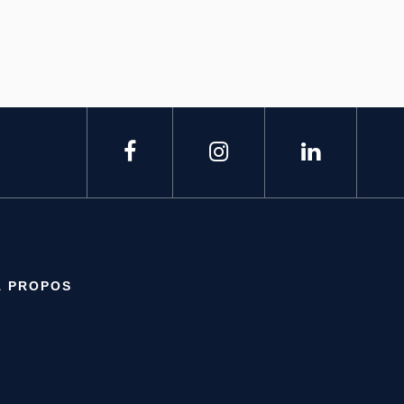
À PROPOS