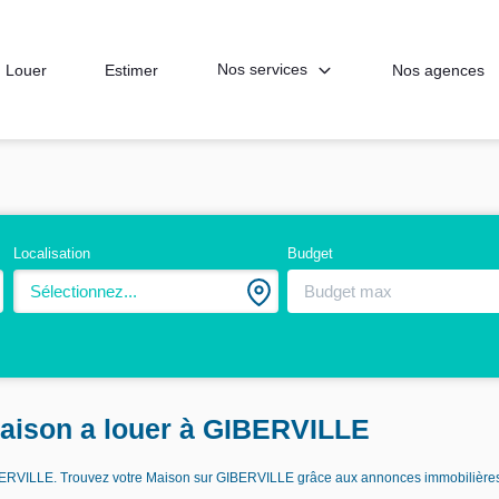
Nos services
Louer
Estimer
Nos agences
Localisation
Budget
Sélectionnez...
aison a louer à GIBERVILLE
GIBERVILLE. Trouvez votre Maison sur GIBERVILLE grâce aux annonces immobilièr