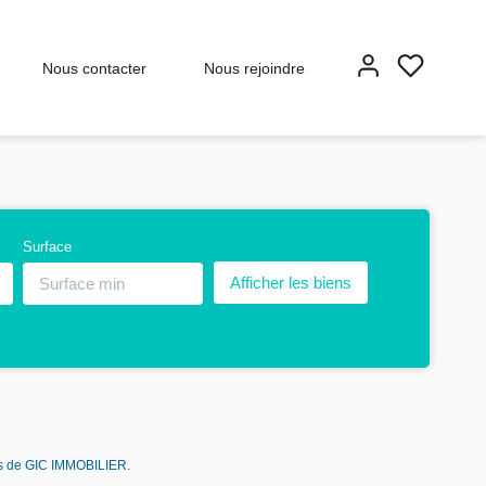
Nous contacter
Nous rejoindre
Surface
es de GIC IMMOBILIER.