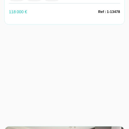
118 000 €
Ref : 1-13478