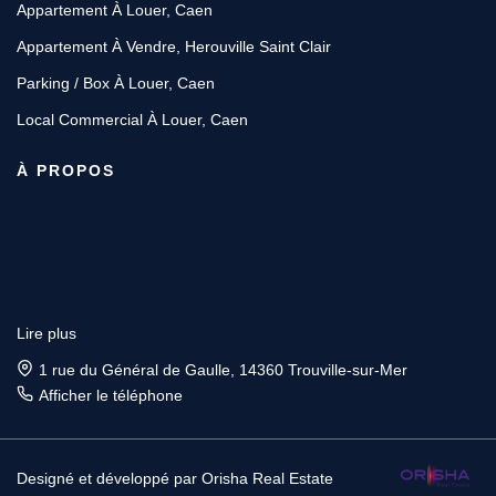
Appartement À Louer, Caen
Appartement À Vendre, Herouville Saint Clair
Parking / Box À Louer, Caen
Local Commercial À Louer, Caen
À PROPOS
Lire plus
1 rue du Général de Gaulle, 14360 Trouville-sur-Mer
Afficher le téléphone
Designé et développé par Orisha Real Estate