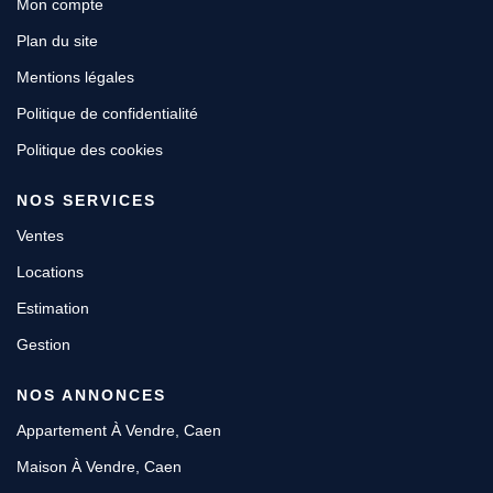
Mon compte
Plan du site
Mentions légales
Politique de confidentialité
Politique des cookies
NOS SERVICES
Ventes
Locations
Estimation
Gestion
NOS ANNONCES
Appartement À Vendre, Caen
Maison À Vendre, Caen