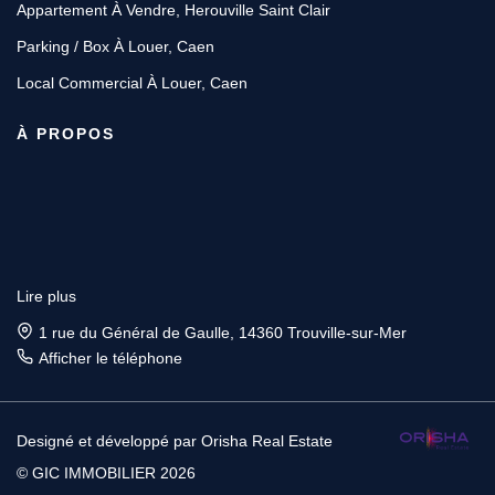
Appartement À Vendre, Herouville Saint Clair
Parking / Box À Louer, Caen
Local Commercial À Louer, Caen
À PROPOS
Lire plus
1 rue du Général de Gaulle, 14360 Trouville-sur-Mer
Afficher le téléphone
Designé et développé par Orisha Real Estate
© GIC IMMOBILIER 2026