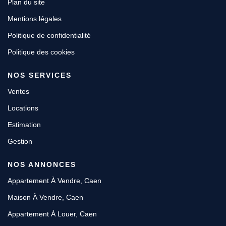
Plan du site
Mentions légales
Politique de confidentialité
Politique des cookies
NOS SERVICES
Ventes
Locations
Estimation
Gestion
NOS ANNONCES
Appartement À Vendre, Caen
Maison À Vendre, Caen
Appartement À Louer, Caen