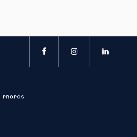
À PROPOS