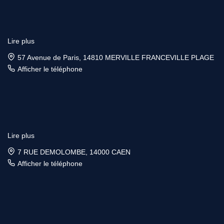
Lire plus
57 Avenue de Paris, 14810 MERVILLE FRANCEVILLE PLAGE
Afficher le téléphone
Lire plus
7 RUE DEMOLOMBE, 14000 CAEN
Afficher le téléphone