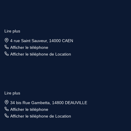
Lire plus
4 rue Saint Sauveur, 14000 CAEN
Afficher le téléphone
Afficher le téléphone de Location
Lire plus
34 bis Rue Gambetta, 14800 DEAUVILLE
Afficher le téléphone
Afficher le téléphone de Location