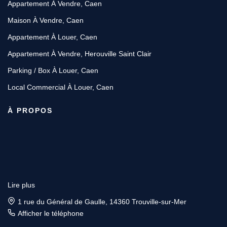
Appartement À Vendre, Caen
Maison À Vendre, Caen
Appartement À Louer, Caen
Appartement À Vendre, Herouville Saint Clair
Parking / Box À Louer, Caen
Local Commercial À Louer, Caen
À PROPOS
Lire plus
1 rue du Général de Gaulle, 14360 Trouville-sur-Mer
Afficher le téléphone