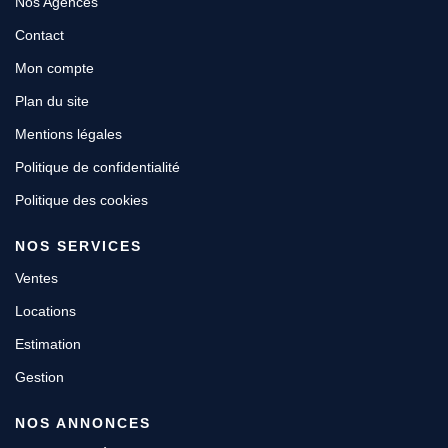
Nos Agences
Contact
Mon compte
Plan du site
Mentions légales
Politique de confidentialité
Politique des cookies
NOS SERVICES
Ventes
Locations
Estimation
Gestion
NOS ANNONCES