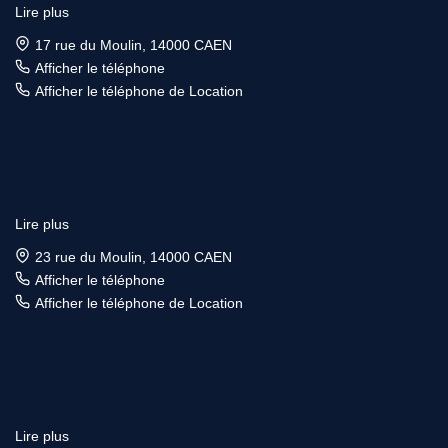
Lire plus
17 rue du Moulin, 14000 CAEN
Afficher le téléphone
Afficher le téléphone de Location
Lire plus
23 rue du Moulin, 14000 CAEN
Afficher le téléphone
Afficher le téléphone de Location
Lire plus