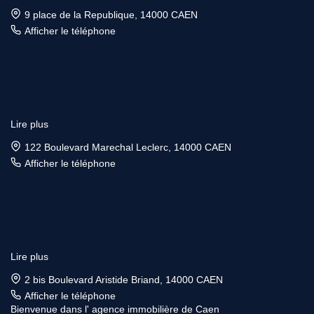
9 place de la Republique, 14000 CAEN
Afficher le téléphone
Lire plus
122 Boulevard Marechal Leclerc, 14000 CAEN
Afficher le téléphone
Lire plus
2 bis Boulevard Aristide Briand, 14000 CAEN
Afficher le téléphone
Bienvenue dans l' agence immobilière de Caen