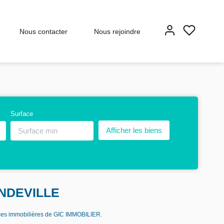
Nous contacter
Nous rejoindre
Surface
ONDEVILLE
ces immobilières de GIC IMMOBILIER.