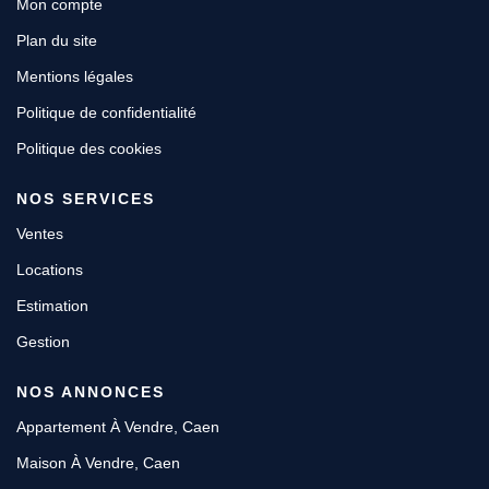
Mon compte
Plan du site
Mentions légales
Politique de confidentialité
Politique des cookies
NOS SERVICES
Ventes
Locations
Estimation
Gestion
NOS ANNONCES
Appartement À Vendre, Caen
Maison À Vendre, Caen