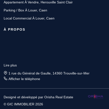
Appartement À Vendre, Herouville Saint Clair
Parking / Box À Louer, Caen
Local Commercial À Louer, Caen
À PROPOS
Lire plus
1 rue du Général de Gaulle, 14360 Trouville-sur-Mer
Afficher le téléphone
Designé et développé par Orisha Real Estate
© GIC IMMOBILIER 2026