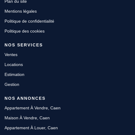
Plan du site
Mentions légales
Politique de confidentialité
Politique des cookies
NOS SERVICES
Ventes
Locations
Estimation
Gestion
NOS ANNONCES
Appartement À Vendre, Caen
Maison À Vendre, Caen
Appartement À Louer, Caen