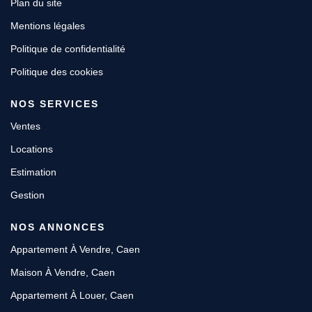
Plan du site
Mentions légales
Politique de confidentialité
Politique des cookies
NOS SERVICES
Ventes
Locations
Estimation
Gestion
NOS ANNONCES
Appartement À Vendre, Caen
Maison À Vendre, Caen
Appartement À Louer, Caen