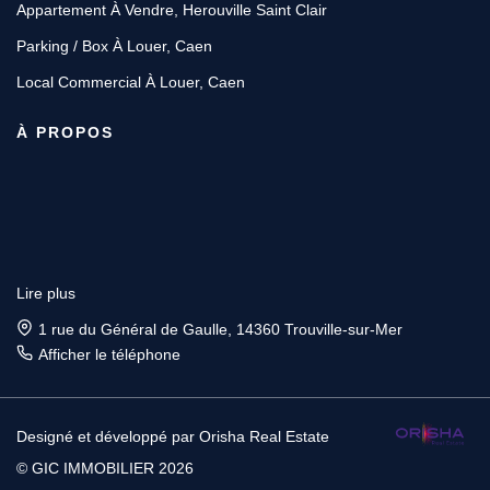
Appartement À Vendre, Herouville Saint Clair
Parking / Box À Louer, Caen
Local Commercial À Louer, Caen
À PROPOS
Lire plus
1 rue du Général de Gaulle, 14360 Trouville-sur-Mer
Afficher le téléphone
Designé et développé par Orisha Real Estate
© GIC IMMOBILIER 2026