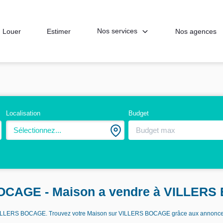
Nos services
Louer
Estimer
Nos agences
Localisation
Budget
Sélectionnez...
BOCAGE - Maison a vendre à VILLER
re VILLERS BOCAGE. Trouvez votre Maison sur VILLERS BOCAGE grâce aux annonc