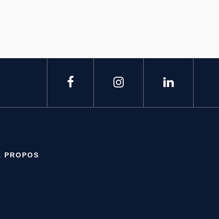
À PROPOS