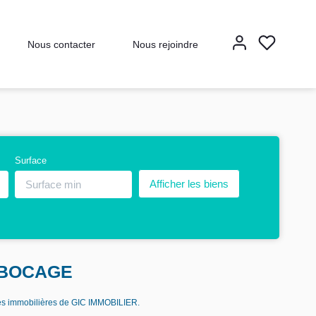
Nous contacter
Nous rejoindre
Surface
S BOCAGE
es immobilières de GIC IMMOBILIER.